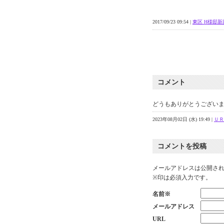
2017/09/23 09:54 |
東区 H様邸新
コメント
どうもありがとうございま
2023年08月02日 (水) 19:49 |
ＵＲ
コメントを投稿
メールアドレスは公開さ
※印は必須入力です。
名前※
メールアドレス
URL