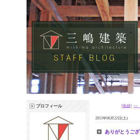
プロフィール
[先頭]
<<
2013年06月22日(土)
ありがとうござ