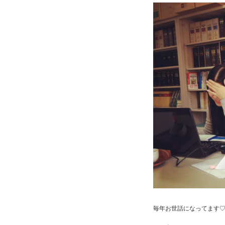
毎年お世話になってます