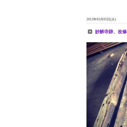
2013年03月05日(火)
妙解寺跡、改修