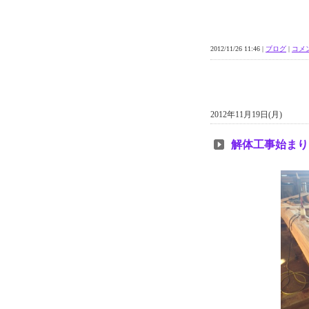
2012/11/26 11:46 |
ブログ
|
コメン
2012年11月19日(月)
解体工事始まり