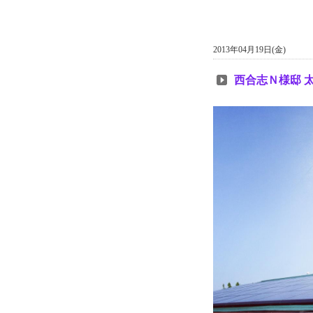
2013年04月19日(金)
西合志Ｎ様邸 