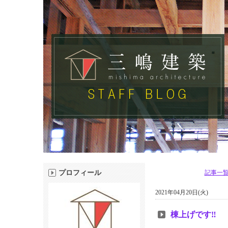
プロフィール
記事一
2021年04月20日(火)
棟上げです‼︎