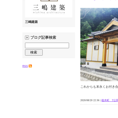
三嶋建築
ブログ記事検索
RSS
これからも末永くお付き合
2020/08/20 22:36 |
植木町 T公