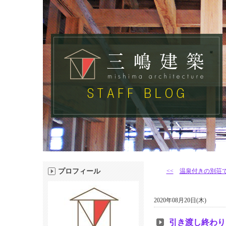
プロフィール
<<
温泉付きの別荘
2020年08月20日(木)
引き渡し終わり