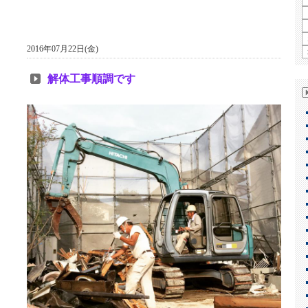
2016年07月22日(金)
解体工事順調です