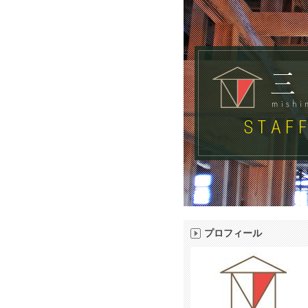
プロフィール