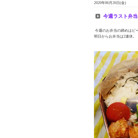
2020年06月26日(金)
今週ラスト弁当
今週のお弁当の締めはピー
明日からお弁当は2連休。