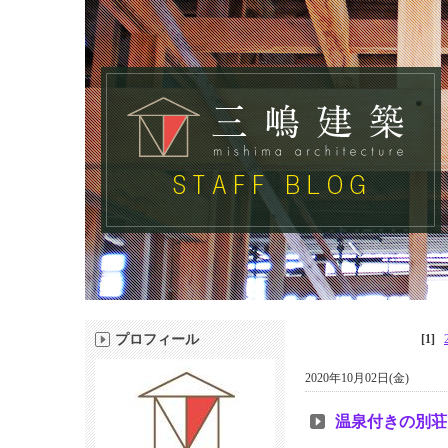
プロフィール
[1]
2020年10月02日(金)
温泉付きの別荘