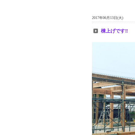
2017年06月13日(火)
棟上げです‼︎