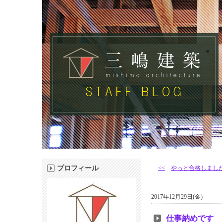
プロフィール
<<
やっと合格しました
2017年12月29日(金)
仕事納めです